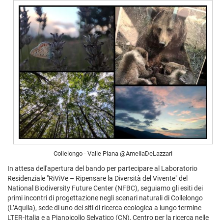
Collelongo - Valle Piana @AmeliaDeLazzari
In attesa dell'apertura del bando per partecipare al Laboratorio
Residenziale "RiViVe – Ripensare la Diversità del Vivente" del
National Biodiversity Future Center (NFBC), seguiamo gli esiti dei
primi incontri di progettazione negli scenari naturali di Collelongo
(L’Aquila), sede di uno dei siti di ricerca ecologica a lungo termine
LTER-Italia e a Pianpicollo Selvatico (CN), Centro per la ricerca nelle