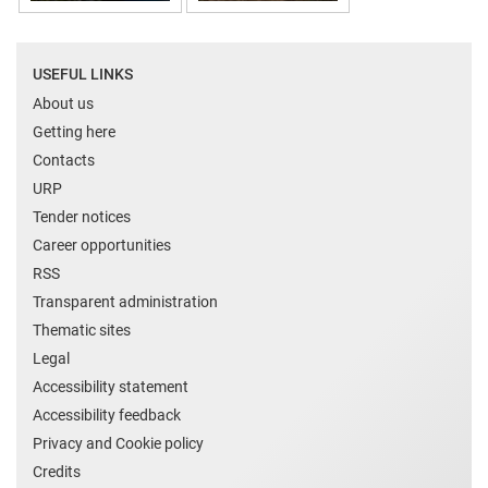
USEFUL LINKS
About us
Getting here
Contacts
URP
Tender notices
Career opportunities
RSS
Transparent administration
Thematic sites
Legal
Accessibility statement
Accessibility feedback
Privacy and Cookie policy
Credits