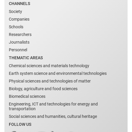
CHANNELS
Society
Companies
Schools
Researchers
Journalists
Personnel
THEMATIC AREAS
Chemical sciences and materials technology
Earth system science and environmental technologies
Physical sciences and technologies of matter
Biology, agriculture and food sciences
Biomedical sciences
Engineering, ICT and technologies for energy and
transportation
Social sciences and humanities, cultural heritage
FOLLOW US