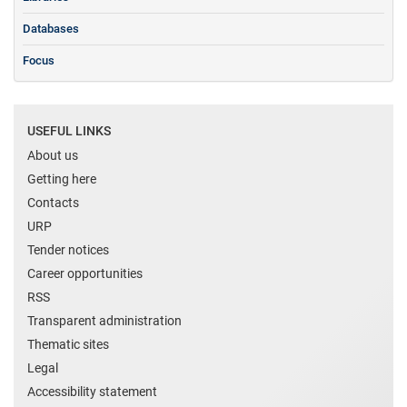
Databases
Focus
USEFUL LINKS
About us
Getting here
Contacts
URP
Tender notices
Career opportunities
RSS
Transparent administration
Thematic sites
Legal
Accessibility statement