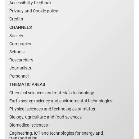
Accessibility feedback
Privacy and Cookie policy
Credits
CHANNELS
Society
Companies
Schools
Researchers
Journalists
Personnel
THEMATIC AREAS
Chemical sciences and materials technology
Earth system science and environmental technologies
Physical sciences and technologies of matter
Biology, agriculture and food sciences
Biomedical sciences
Engineering, ICT and technologies for energy and
transportation