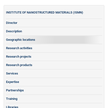
INSTITUTE OF NANOSTRUCTURED MATERIALS (ISMN)
Director
Description
Geographic locations
Research activities
Research projects
Research products
Services
Expertise
Partnerships
Training
Libraries