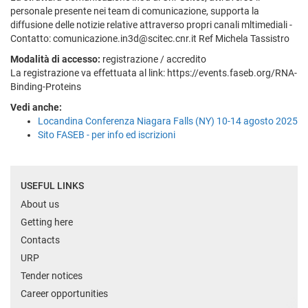
personale presente nei team di comunicazione, supporta la
diffusione delle notizie relative attraverso propri canali mltimediali -
Contatto: comunicazione.in3d@scitec.cnr.it Ref Michela Tassistro
Modalità di accesso:
registrazione / accredito
La registrazione va effettuata al link: https://events.faseb.org/RNA-
Binding-Proteins
Vedi anche:
Locandina Conferenza Niagara Falls (NY) 10-14 agosto 2025
Sito FASEB - per info ed iscrizioni
USEFUL LINKS
About us
Getting here
Contacts
URP
Tender notices
Career opportunities