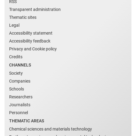
RSS
Transparent administration
Thematic sites
Legal
Accessibility statement
Accessibility feedback
Privacy and Cookie policy
Credits
CHANNELS
Society
Companies
Schools
Researchers
Journalists
Personnel
THEMATIC AREAS
Chemical sciences and materials technology