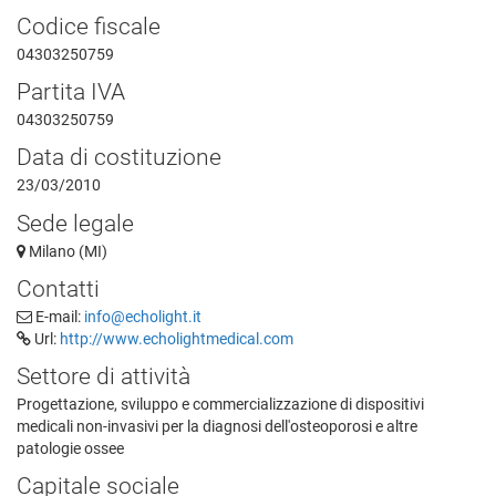
Codice fiscale
04303250759
Partita IVA
04303250759
Data di costituzione
23/03/2010
Sede legale
Milano (MI)
Contatti
E-mail:
info@echolight.it
Url:
http://www.echolightmedical.com
Settore di attività
Progettazione, sviluppo e commercializzazione di dispositivi
medicali non-invasivi per la diagnosi dell'osteoporosi e altre
patologie ossee
Capitale sociale