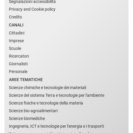
Segnalazioni accessibilità
Privacy and Cookie policy
Credits
CANALI
Cittadini
Imprese
Scuole
Ricercatori
Giornalisti
Personale
AREE TEMATICHE
Scienze chimiche e tecnologie dei materiali
Scienze del sistema Terra e tecnologie per l'ambiente
Scienze fisiche e tecnologie della materia
Scienze bio-agroalimentari
Scienze biomediche
Ingegneria, ICT e tecnologie per l'energia e i trasporti