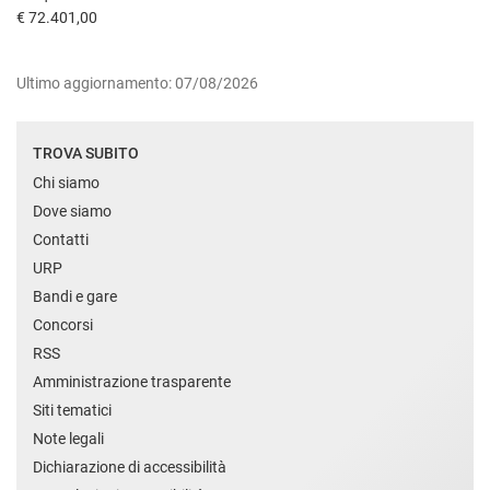
€ 72.401,00
Ultimo aggiornamento: 07/08/2026
TROVA SUBITO
Chi siamo
Dove siamo
Contatti
URP
Bandi e gare
Concorsi
RSS
Amministrazione trasparente
Siti tematici
Note legali
Dichiarazione di accessibilità