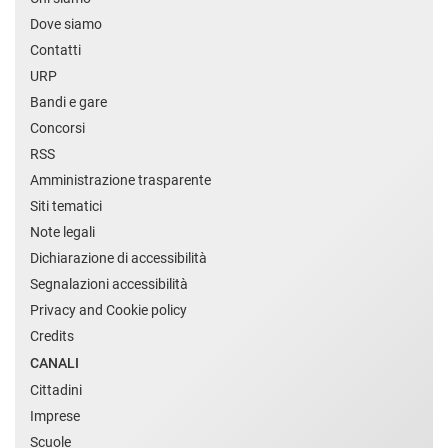
Dove siamo
Contatti
URP
Bandi e gare
Concorsi
RSS
Amministrazione trasparente
Siti tematici
Note legali
Dichiarazione di accessibilità
Segnalazioni accessibilità
Privacy and Cookie policy
Credits
CANALI
Cittadini
Imprese
Scuole