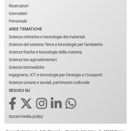
Ricercatori
Giornalisti
Personale
AREE TEMATICHE
Scienze chimiche e tecnologie dei materiali
Scienze del sistema Terra e tecnologie per l'ambiente
Scienze fisiche e tecnologie della materia
Scienze bio-agroalimentari
Scienze biomediche
Ingegneria, ICT e tecnologie per l'energia e i trasporti
Scienze umane e sociali, patrimonio culturale
SEGUICI SU
Social media policy