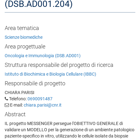
(DSB.AD001.204)
Area tematica
Scienze biomediche
Area progettuale
Oncologia e Immunologia (DSB.AD001)
Struttura responsabile del progetto di ricerca
Istituto di Biochimica e Biologia Cellulare (IBBC)
Responsabile di progetto
CHIARA PARISI
Telefono:
0690091487
E-mail:
chiara.parisi@cnr.it
Abstract
IL progetto MESSENGER persegue l'OBIETTIVO GENERALE di
validare un MODELLO per la generazione di un ambiente patologico
paziente-specifico in vitro, utilizzando le cellule isolate da biopsie