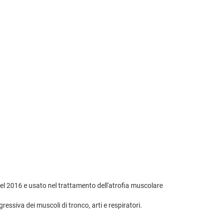
nel 2016 e usato nel trattamento dell'atrofia muscolare
siva dei muscoli di tronco, arti e respiratori.