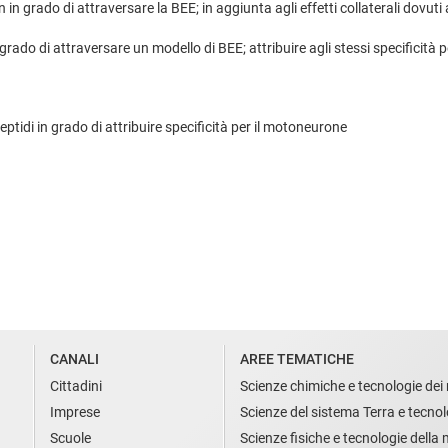
 in grado di attraversare la BEE; in aggiunta agli effetti collaterali dovu
do di attraversare un modello di BEE; attribuire agli stessi specificità 
eptidi in grado di attribuire specificità per il motoneurone
CANALI
AREE TEMATICHE
Cittadini
Scienze chimiche e tecnologie dei 
Imprese
Scienze del sistema Terra e tecnol
Scuole
Scienze fisiche e tecnologie della