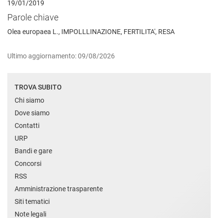
19/01/2019
Parole chiave
Olea europaea L., IMPOLLLINAZIONE, FERTILITA', RESA
Ultimo aggiornamento: 09/08/2026
TROVA SUBITO
Chi siamo
Dove siamo
Contatti
URP
Bandi e gare
Concorsi
RSS
Amministrazione trasparente
Siti tematici
Note legali