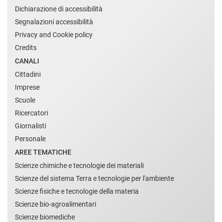
Dichiarazione di accessibilità
Segnalazioni accessibilità
Privacy and Cookie policy
Credits
CANALI
Cittadini
Imprese
Scuole
Ricercatori
Giornalisti
Personale
AREE TEMATICHE
Scienze chimiche e tecnologie dei materiali
Scienze del sistema Terra e tecnologie per l'ambiente
Scienze fisiche e tecnologie della materia
Scienze bio-agroalimentari
Scienze biomediche