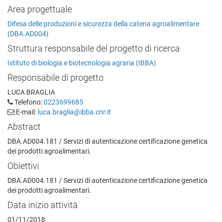
Area progettuale
Difesa delle produzioni e sicurezza della catena agroalimentare
(DBA.AD004)
Struttura responsabile del progetto di ricerca
Istituto di biologia e biotecnologia agraria (IBBA)
Responsabile di progetto
LUCA BRAGLIA
Telefono:
0223699685
E-mail:
luca.braglia@ibba.cnr.it
Abstract
DBA.AD004.181 / Servizi di autenticazione certificazione genetica
dei prodotti agroalimentari.
Obiettivi
DBA.AD004.181 / Servizi di autenticazione certificazione genetica
dei prodotti agroalimentari.
Data inizio attività
01/11/2018