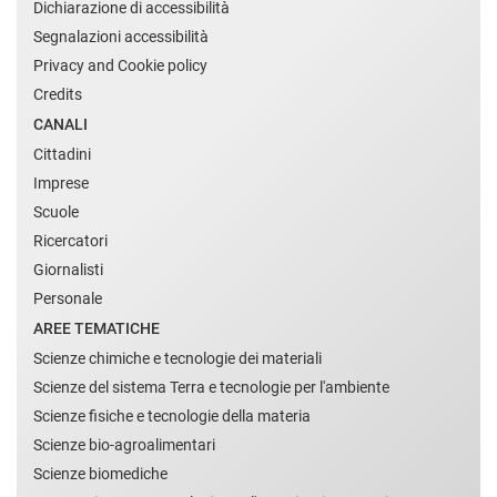
Dichiarazione di accessibilità
Segnalazioni accessibilità
Privacy and Cookie policy
Credits
CANALI
Cittadini
Imprese
Scuole
Ricercatori
Giornalisti
Personale
AREE TEMATICHE
Scienze chimiche e tecnologie dei materiali
Scienze del sistema Terra e tecnologie per l'ambiente
Scienze fisiche e tecnologie della materia
Scienze bio-agroalimentari
Scienze biomediche