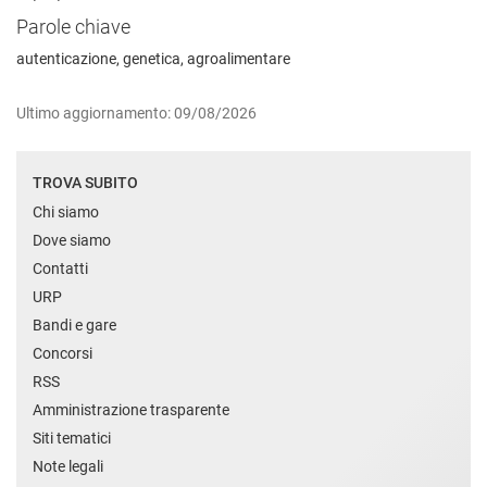
Parole chiave
autenticazione, genetica, agroalimentare
Ultimo aggiornamento: 09/08/2026
TROVA SUBITO
Chi siamo
Dove siamo
Contatti
URP
Bandi e gare
Concorsi
RSS
Amministrazione trasparente
Siti tematici
Note legali