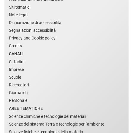
Siti tematici
Note legali
Dichiarazione di accessibilità
Segnalazioni accessibilità
Privacy and Cookie policy
Credits
CANALI
Cittadini
Imprese
Scuole
Ricercatori
Giornalisti
Personale
AREE TEMATICHE
Scienze chimiche e tecnologie dei materiali
Scienze del sistema Terra e tecnologie per l'ambiente
Scienze fisiche e tecnologie della materia