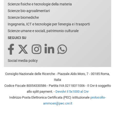
Scienze fisiche e tecnologie della materia
Scienze bio-agroalimentari
Scienze biomediche
Ingegneria, ICT e tecnologie per l'energia e i trasporti
Scienze umane e sociali, patrimonio culturale
SEGUICI SU
Social media policy
Consiglio Nazionale delle Ricerche - Piazzale Aldo Moro, 7 - 00185 Roma,
Italia
Codice Fiscale 80054330586 - Partita IVA 02118311006 - Il Cnr è soggetto
allo split payment. -
Devolvi il 5x1000 al Cnr
Indirizzo Posta Elettronica Certificata (PEC) istituzionale
protocollo-
ammcen@pec.cnr.it