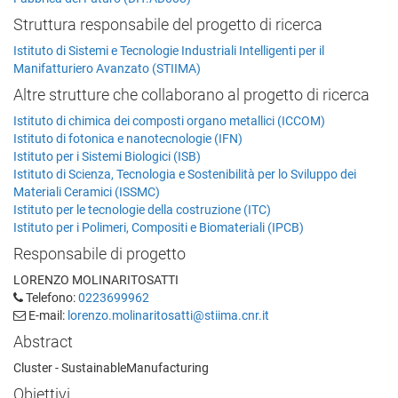
Struttura responsabile del progetto di ricerca
Istituto di Sistemi e Tecnologie Industriali Intelligenti per il
Manifatturiero Avanzato (STIIMA)
Altre strutture che collaborano al progetto di ricerca
Istituto di chimica dei composti organo metallici (ICCOM)
Istituto di fotonica e nanotecnologie (IFN)
Istituto per i Sistemi Biologici (ISB)
Istituto di Scienza, Tecnologia e Sostenibilità per lo Sviluppo dei
Materiali Ceramici (ISSMC)
Istituto per le tecnologie della costruzione (ITC)
Istituto per i Polimeri, Compositi e Biomateriali (IPCB)
Responsabile di progetto
LORENZO MOLINARITOSATTI
Telefono:
0223699962
E-mail:
lorenzo.molinaritosatti@stiima.cnr.it
Abstract
Cluster - SustainableManufacturing
Obiettivi