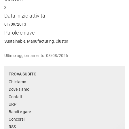
x
Data inizio attività
01/09/2013
Parole chiave
Sustainable, Manufacturing, Cluster
Ultimo aggiornamento: 08/08/2026
TROVA SUBITO
Chi siamo
Dove siamo
Contatti
URP
Bandi e gare
Concorsi
RSS