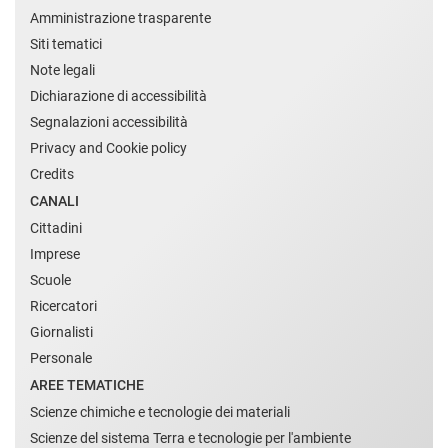
Amministrazione trasparente
Siti tematici
Note legali
Dichiarazione di accessibilità
Segnalazioni accessibilità
Privacy and Cookie policy
Credits
CANALI
Cittadini
Imprese
Scuole
Ricercatori
Giornalisti
Personale
AREE TEMATICHE
Scienze chimiche e tecnologie dei materiali
Scienze del sistema Terra e tecnologie per l'ambiente