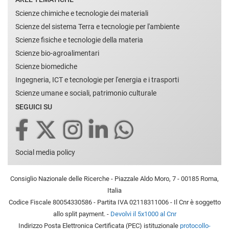
Scienze chimiche e tecnologie dei materiali
Scienze del sistema Terra e tecnologie per l'ambiente
Scienze fisiche e tecnologie della materia
Scienze bio-agroalimentari
Scienze biomediche
Ingegneria, ICT e tecnologie per l'energia e i trasporti
Scienze umane e sociali, patrimonio culturale
SEGUICI SU
Social media policy
Consiglio Nazionale delle Ricerche - Piazzale Aldo Moro, 7 - 00185 Roma,
Italia
Codice Fiscale 80054330586 - Partita IVA 02118311006 - Il Cnr è soggetto
allo split payment. -
Devolvi il 5x1000 al Cnr
Indirizzo Posta Elettronica Certificata (PEC) istituzionale
protocollo-