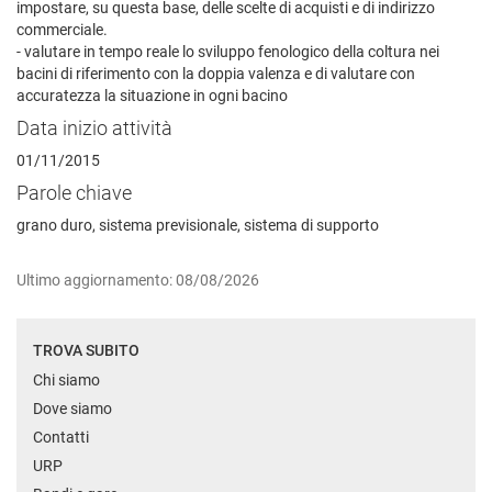
impostare, su questa base, delle scelte di acquisti e di indirizzo
commerciale.
- valutare in tempo reale lo sviluppo fenologico della coltura nei
bacini di riferimento con la doppia valenza e di valutare con
accuratezza la situazione in ogni bacino
Data inizio attività
01/11/2015
Parole chiave
grano duro, sistema previsionale, sistema di supporto
Ultimo aggiornamento: 08/08/2026
TROVA SUBITO
Chi siamo
Dove siamo
Contatti
URP