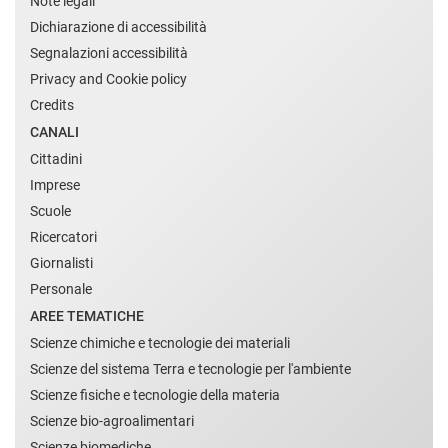
Note legali
Dichiarazione di accessibilità
Segnalazioni accessibilità
Privacy and Cookie policy
Credits
CANALI
Cittadini
Imprese
Scuole
Ricercatori
Giornalisti
Personale
AREE TEMATICHE
Scienze chimiche e tecnologie dei materiali
Scienze del sistema Terra e tecnologie per l'ambiente
Scienze fisiche e tecnologie della materia
Scienze bio-agroalimentari
Scienze biomediche