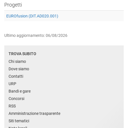
Progetti
EUROfusion (DIT.AD020.001)
Ultimo aggiornamento: 06/08/2026
TROVA SUBITO
Chi siamo
Dove siamo
Contatti
URP
Bandi e gare
Concorsi
RSS
Amministrazione trasparente
Siti tematici