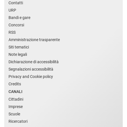
Contatti
URP
Bandi e gare
Concorsi
RSS
Amministrazione trasparente
Siti tematici
Note legali
Dichiarazione di accessibilità
Segnalazioni accessibilità
Privacy and Cookie policy
Credits
CANALI
Cittadini
Imprese
Scuole
Ricercatori