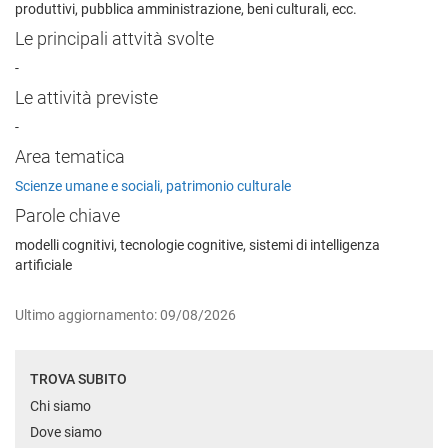
produttivi, pubblica amministrazione, beni culturali, ecc.
Le principali attvità svolte
-
Le attività previste
-
Area tematica
Scienze umane e sociali, patrimonio culturale
Parole chiave
modelli cognitivi, tecnologie cognitive, sistemi di intelligenza
artificiale
Ultimo aggiornamento: 09/08/2026
TROVA SUBITO
Chi siamo
Dove siamo