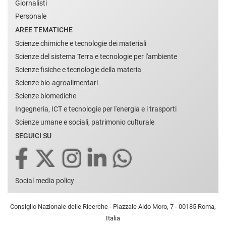
Giornalisti
Personale
AREE TEMATICHE
Scienze chimiche e tecnologie dei materiali
Scienze del sistema Terra e tecnologie per l'ambiente
Scienze fisiche e tecnologie della materia
Scienze bio-agroalimentari
Scienze biomediche
Ingegneria, ICT e tecnologie per l'energia e i trasporti
Scienze umane e sociali, patrimonio culturale
SEGUICI SU
Social media policy
Consiglio Nazionale delle Ricerche - Piazzale Aldo Moro, 7 - 00185 Roma,
Italia