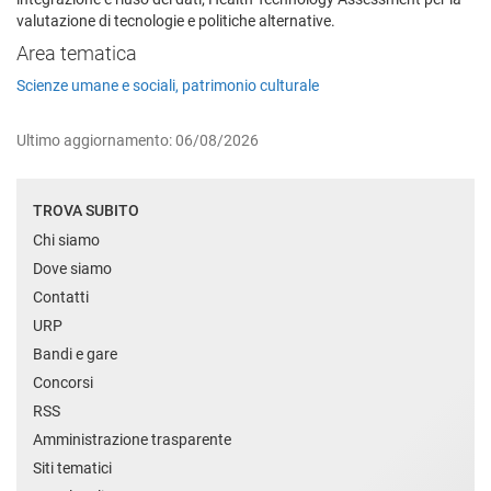
valutazione di tecnologie e politiche alternative.
Area tematica
Scienze umane e sociali, patrimonio culturale
Ultimo aggiornamento: 06/08/2026
TROVA SUBITO
Chi siamo
Dove siamo
Contatti
URP
Bandi e gare
Concorsi
RSS
Amministrazione trasparente
Siti tematici