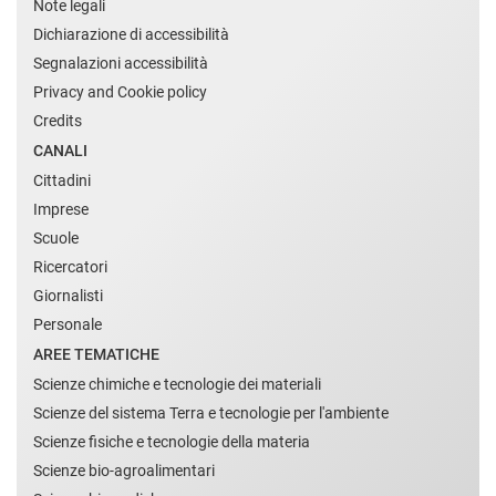
Note legali
Dichiarazione di accessibilità
Segnalazioni accessibilità
Privacy and Cookie policy
Credits
CANALI
Cittadini
Imprese
Scuole
Ricercatori
Giornalisti
Personale
AREE TEMATICHE
Scienze chimiche e tecnologie dei materiali
Scienze del sistema Terra e tecnologie per l'ambiente
Scienze fisiche e tecnologie della materia
Scienze bio-agroalimentari