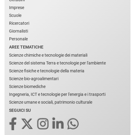
Imprese
Scuole
Ricercatori
Giornalisti
Personale
AREE TEMATICHE
Scienze chimiche e tecnologie dei materiali
Scienze del sistema Terra e tecnologie per l'ambiente
Scienze fisiche e tecnologie della materia
Scienze bio-agroalimentari
Scienze biomediche
Ingegneria, ICT e tecnologie per l'energia e i trasporti
Scienze umane e sociali, patrimonio culturale
SEGUICI SU