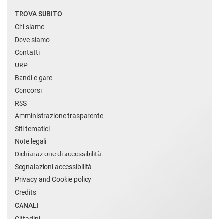
TROVA SUBITO
Chi siamo
Dove siamo
Contatti
URP
Bandi e gare
Concorsi
RSS
Amministrazione trasparente
Siti tematici
Note legali
Dichiarazione di accessibilità
Segnalazioni accessibilità
Privacy and Cookie policy
Credits
CANALI
Cittadini