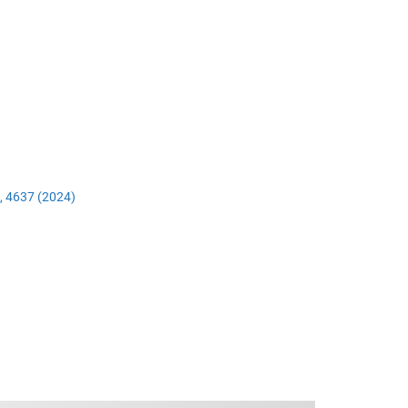
5, 4637 (2024)