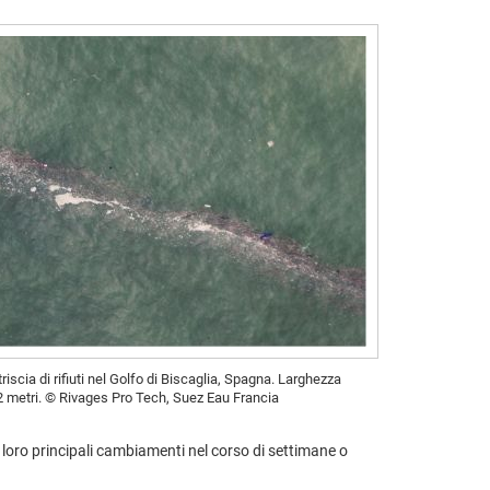
iscia di rifiuti nel Golfo di Biscaglia, Spagna. Larghezza
2 metri. © Rivages Pro Tech, Suez Eau Francia
 i loro principali cambiamenti nel corso di settimane o