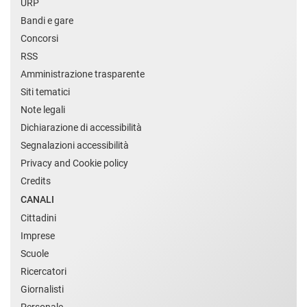
URP
Bandi e gare
Concorsi
RSS
Amministrazione trasparente
Siti tematici
Note legali
Dichiarazione di accessibilità
Segnalazioni accessibilità
Privacy and Cookie policy
Credits
CANALI
Cittadini
Imprese
Scuole
Ricercatori
Giornalisti
Personale