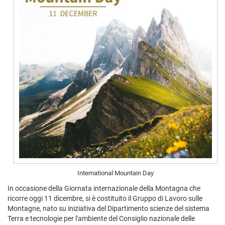
International Mountain Day
In occasione della Giornata internazionale della Montagna che
ricorre oggi 11 dicembre, si è costituito il Gruppo di Lavoro sulle
Montagne, nato su iniziativa del Dipartimento scienze del sistema
Terra e tecnologie per l'ambiente del Consiglio nazionale delle