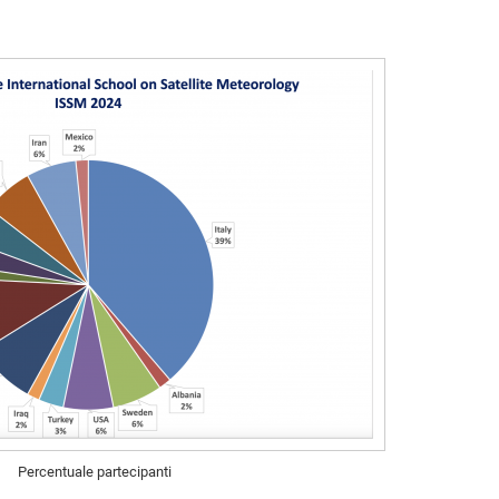
Percentuale partecipanti