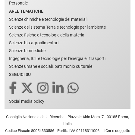
Personale
AREE TEMATICHE
Scienze chimiche e tecnologie dei materiali
Scienze del sistema Terra e tecnologie per l'ambiente
Scienze fisiche e tecnologie della materia
Scienze bio-agroalimentari
Scienze biomediche
Ingegneria, ICT e tecnologie per l'energia e i trasporti
Scienze umane e sociali, patrimonio culturale
SEGUICI SU
Social media policy
Consiglio Nazionale delle Ricerche - Piazzale Aldo Moro, 7 - 00185 Roma,
Italia
Codice Fiscale 80054330586 - Partita IVA 02118311006 - Il Cnr è soggetto