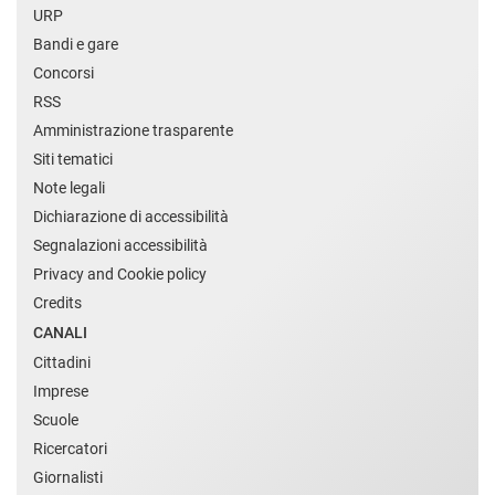
URP
Bandi e gare
Concorsi
RSS
Amministrazione trasparente
Siti tematici
Note legali
Dichiarazione di accessibilità
Segnalazioni accessibilità
Privacy and Cookie policy
Credits
CANALI
Cittadini
Imprese
Scuole
Ricercatori
Giornalisti