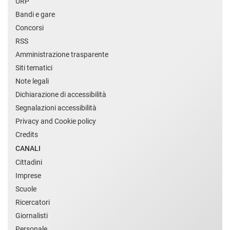
URP
Bandi e gare
Concorsi
RSS
Amministrazione trasparente
Siti tematici
Note legali
Dichiarazione di accessibilità
Segnalazioni accessibilità
Privacy and Cookie policy
Credits
CANALI
Cittadini
Imprese
Scuole
Ricercatori
Giornalisti
Personale