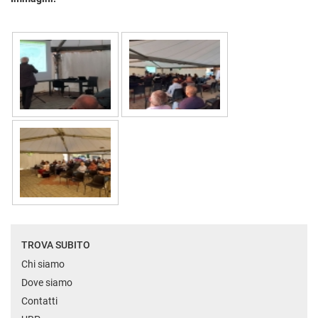
TROVA SUBITO
Chi siamo
Dove siamo
Contatti