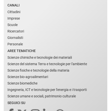
CANALI
Cittadini
Imprese
Scuole
Ricercatori
Giornalisti
Personale
AREE TEMATICHE
Scienze chimiche e tecnologie dei materiali
Scienze del sistema Terra e tecnologie per l'ambiente
Scienze fisiche e tecnologie della materia
Scienze bio-agroalimentari
Scienze biomediche
Ingegneria, ICT e tecnologie per l'energia e i trasporti
Scienze umane e sociali, patrimonio culturale
SEGUICI SU