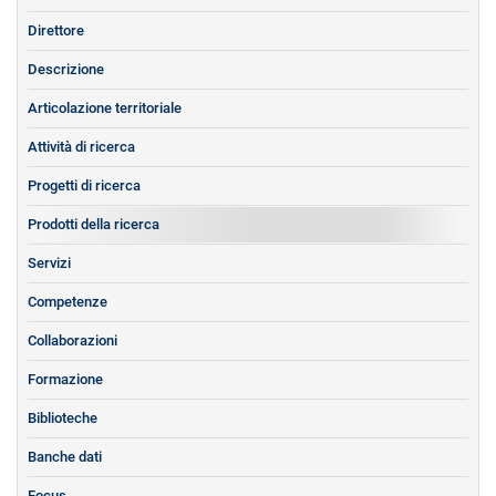
Direttore
Descrizione
Articolazione territoriale
Attività di ricerca
Progetti di ricerca
Prodotti della ricerca
Servizi
Competenze
Collaborazioni
Formazione
Biblioteche
Banche dati
Focus