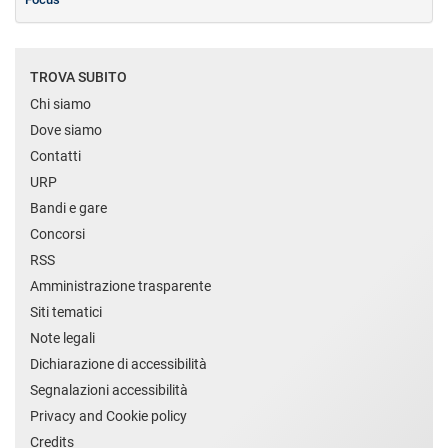
TROVA SUBITO
Chi siamo
Dove siamo
Contatti
URP
Bandi e gare
Concorsi
RSS
Amministrazione trasparente
Siti tematici
Note legali
Dichiarazione di accessibilità
Segnalazioni accessibilità
Privacy and Cookie policy
Credits