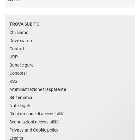
TROVA SUBITO
Chi siamo
Dove siamo
Contatti
URP
Bandi e gare
Concorsi
RSS
Amministrazione trasparente
Siti tematici
Note legali
Dichiarazione di accessibilità
Segnalazioni accessibilità
Privacy and Cookie policy
Credits