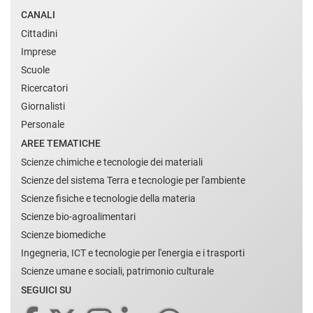
CANALI
Cittadini
Imprese
Scuole
Ricercatori
Giornalisti
Personale
AREE TEMATICHE
Scienze chimiche e tecnologie dei materiali
Scienze del sistema Terra e tecnologie per l'ambiente
Scienze fisiche e tecnologie della materia
Scienze bio-agroalimentari
Scienze biomediche
Ingegneria, ICT e tecnologie per l'energia e i trasporti
Scienze umane e sociali, patrimonio culturale
SEGUICI SU