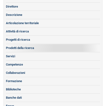
Direttore
Descrizione
Articolazione territoriale
Attività di ricerca
Progetti di ricerca
Prodotti della ricerca
Servizi
Competenze
Collaborazioni
Formazione
Biblioteche
Banche dati
Focus