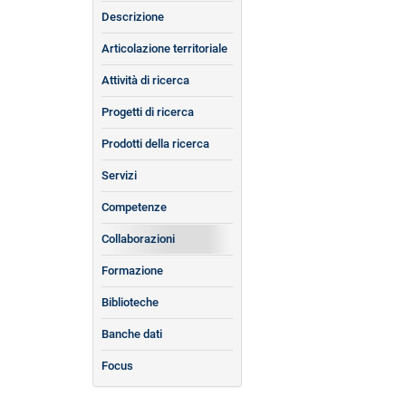
Descrizione
Articolazione territoriale
Attività di ricerca
Progetti di ricerca
Prodotti della ricerca
Servizi
Competenze
Collaborazioni
Formazione
Biblioteche
Banche dati
Focus