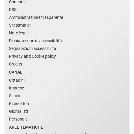
Concorsi
RSS
Amministrazione trasparente
Siti tematici
Note legali
Dichiarazione di accessibilità
Segnalazioni accessibilità
Privacy and Cookie policy
Credits
CANALI
Cittadini
Imprese
Scuole
Ricercatori
Giornalisti
Personale
AREE TEMATICHE