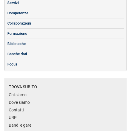
Servizi
Competenze
Collaborazioni
Formazione
Biblioteche
Banche dati
Focus
TROVA SUBITO
Chi siamo
Dove siamo
Contatti
URP
Bandi e gare