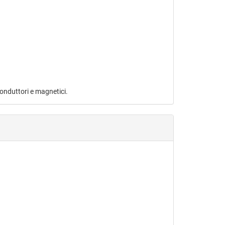
rconduttori e magnetici.