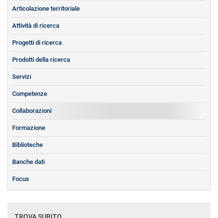
Articolazione territoriale
Attività di ricerca
Progetti di ricerca
Prodotti della ricerca
Servizi
Competenze
Collaborazioni
Formazione
Biblioteche
Banche dati
Focus
TROVA SUBITO