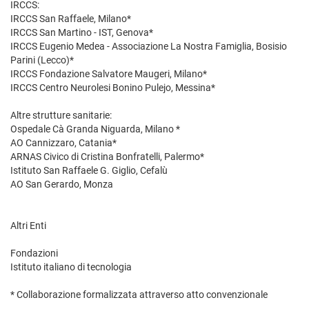
IRCCS:
IRCCS San Raffaele, Milano*
IRCCS San Martino - IST, Genova*
IRCCS Eugenio Medea - Associazione La Nostra Famiglia, Bosisio
Parini (Lecco)*
IRCCS Fondazione Salvatore Maugeri, Milano*
IRCCS Centro Neurolesi Bonino Pulejo, Messina*
Altre strutture sanitarie:
Ospedale Cà Granda Niguarda, Milano *
AO Cannizzaro, Catania*
ARNAS Civico di Cristina Bonfratelli, Palermo*
Istituto San Raffaele G. Giglio, Cefalù
AO San Gerardo, Monza
Altri Enti
Fondazioni
Istituto italiano di tecnologia
* Collaborazione formalizzata attraverso atto convenzionale