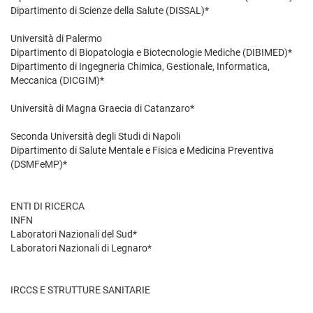
Dipartimento di Scienze della Salute (DISSAL)*
Università di Palermo
Dipartimento di Biopatologia e Biotecnologie Mediche (DIBIMED)*
Dipartimento di Ingegneria Chimica, Gestionale, Informatica,
Meccanica (DICGIM)*
Università di Magna Graecia di Catanzaro*
Seconda Università degli Studi di Napoli
Dipartimento di Salute Mentale e Fisica e Medicina Preventiva
(DSMFeMP)*
ENTI DI RICERCA
INFN
Laboratori Nazionali del Sud*
Laboratori Nazionali di Legnaro*
IRCCS E STRUTTURE SANITARIE