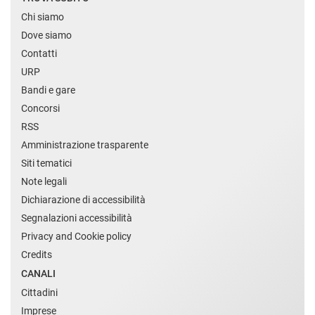
Chi siamo
Dove siamo
Contatti
URP
Bandi e gare
Concorsi
RSS
Amministrazione trasparente
Siti tematici
Note legali
Dichiarazione di accessibilità
Segnalazioni accessibilità
Privacy and Cookie policy
Credits
CANALI
Cittadini
Imprese