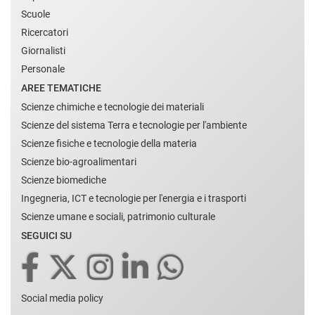
Scuole
Ricercatori
Giornalisti
Personale
AREE TEMATICHE
Scienze chimiche e tecnologie dei materiali
Scienze del sistema Terra e tecnologie per l'ambiente
Scienze fisiche e tecnologie della materia
Scienze bio-agroalimentari
Scienze biomediche
Ingegneria, ICT e tecnologie per l'energia e i trasporti
Scienze umane e sociali, patrimonio culturale
SEGUICI SU
Social media policy