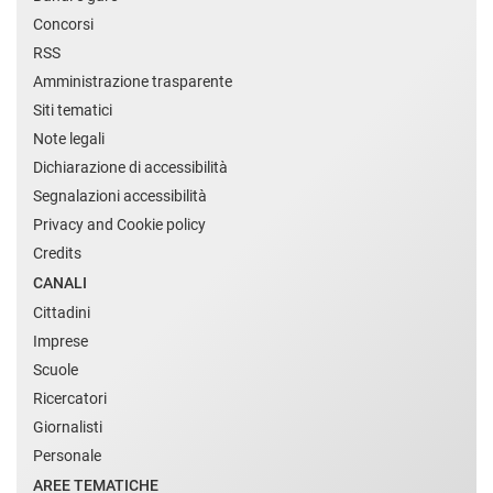
Concorsi
RSS
Amministrazione trasparente
Siti tematici
Note legali
Dichiarazione di accessibilità
Segnalazioni accessibilità
Privacy and Cookie policy
Credits
CANALI
Cittadini
Imprese
Scuole
Ricercatori
Giornalisti
Personale
AREE TEMATICHE