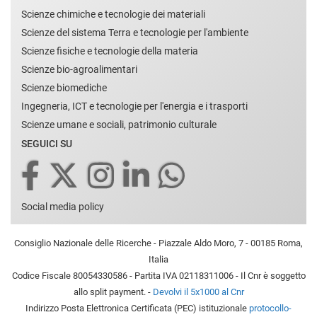
Scienze chimiche e tecnologie dei materiali
Scienze del sistema Terra e tecnologie per l'ambiente
Scienze fisiche e tecnologie della materia
Scienze bio-agroalimentari
Scienze biomediche
Ingegneria, ICT e tecnologie per l'energia e i trasporti
Scienze umane e sociali, patrimonio culturale
SEGUICI SU
Social media policy
Consiglio Nazionale delle Ricerche - Piazzale Aldo Moro, 7 - 00185 Roma,
Italia
Codice Fiscale 80054330586 - Partita IVA 02118311006 - Il Cnr è soggetto
allo split payment. -
Devolvi il 5x1000 al Cnr
Indirizzo Posta Elettronica Certificata (PEC) istituzionale
protocollo-