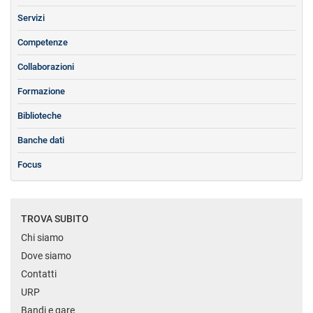
Servizi
Competenze
Collaborazioni
Formazione
Biblioteche
Banche dati
Focus
TROVA SUBITO
Chi siamo
Dove siamo
Contatti
URP
Bandi e gare