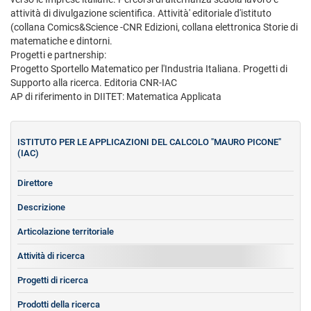
attività di divulgazione scientifica. Attività' editoriale d'istituto
(collana Comics&Science -CNR Edizioni, collana elettronica Storie di
matematiche e dintorni.
Progetti e partnership:
Progetto Sportello Matematico per l'Industria Italiana. Progetti di
Supporto alla ricerca. Editoria CNR-IAC
AP di riferimento in DIITET: Matematica Applicata
ISTITUTO PER LE APPLICAZIONI DEL CALCOLO "MAURO PICONE"
(IAC)
Direttore
Descrizione
Articolazione territoriale
Attività di ricerca
Progetti di ricerca
Prodotti della ricerca