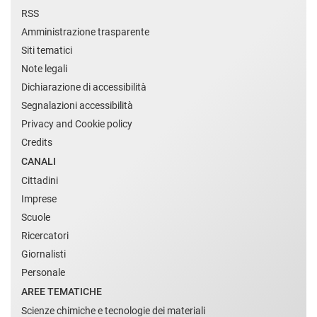
RSS
Amministrazione trasparente
Siti tematici
Note legali
Dichiarazione di accessibilità
Segnalazioni accessibilità
Privacy and Cookie policy
Credits
CANALI
Cittadini
Imprese
Scuole
Ricercatori
Giornalisti
Personale
AREE TEMATICHE
Scienze chimiche e tecnologie dei materiali