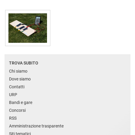
TROVA SUBITO
Chi siamo
Dove siamo
Contatti
URP
Bandi e gare
Concorsi
RSS
Amministrazione trasparente
Siti tematici