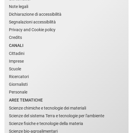
Note legali
Dichiarazione di accessibilità
Segnalazioni accessibilità
Privacy and Cookie policy
Credits
CANALI
Cittadini
Imprese
Scuole
Ricercatori
Giornalisti
Personale
AREE TEMATICHE
Scienze chimiche e tecnologie dei materiali
Scienze del sistema Terra e tecnologie per l'ambiente
Scienze fisiche e tecnologie della materia
Scienze bio-agroalimentari