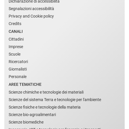
Dichiarazione di accessibilità
Segnalazioni accessibilità
Privacy and Cookie policy
Credits
CANALI
Cittadini
Imprese
Scuole
Ricercatori
Giornalisti
Personale
AREE TEMATICHE
Scienze chimiche e tecnologie dei materiali
Scienze del sistema Terra e tecnologie per l'ambiente
Scienze fisiche e tecnologie della materia
Scienze bio-agroalimentari
Scienze biomediche