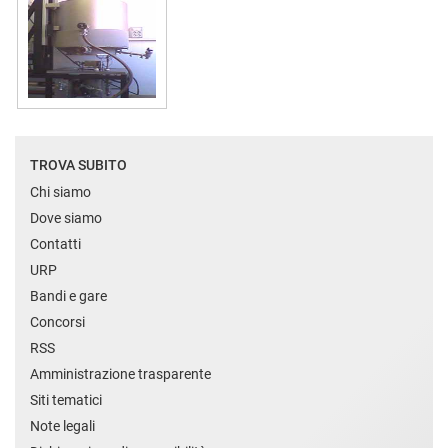
TROVA SUBITO
Chi siamo
Dove siamo
Contatti
URP
Bandi e gare
Concorsi
RSS
Amministrazione trasparente
Siti tematici
Note legali