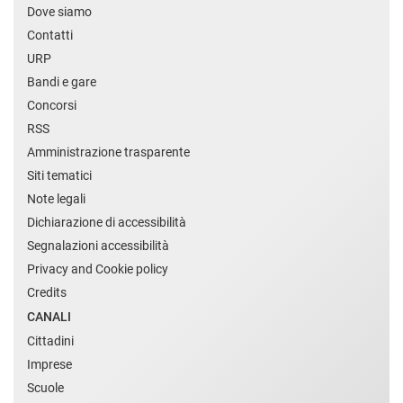
Dove siamo
Contatti
URP
Bandi e gare
Concorsi
RSS
Amministrazione trasparente
Siti tematici
Note legali
Dichiarazione di accessibilità
Segnalazioni accessibilità
Privacy and Cookie policy
Credits
CANALI
Cittadini
Imprese
Scuole