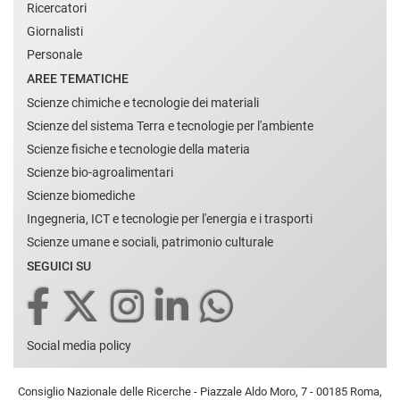
Ricercatori
Giornalisti
Personale
AREE TEMATICHE
Scienze chimiche e tecnologie dei materiali
Scienze del sistema Terra e tecnologie per l'ambiente
Scienze fisiche e tecnologie della materia
Scienze bio-agroalimentari
Scienze biomediche
Ingegneria, ICT e tecnologie per l'energia e i trasporti
Scienze umane e sociali, patrimonio culturale
SEGUICI SU
Social media policy
Consiglio Nazionale delle Ricerche - Piazzale Aldo Moro, 7 - 00185 Roma,