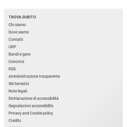
TROVA SUBITO
Chi siamo
Dove siamo
Contatti
URP
Bandi e gare
Concorsi
RSS
Amministrazione trasparente
Siti tematici
Note legali
Dichiarazione di accessibilità
Segnalazioni accessibilità
Privacy and Cookie policy
Credits