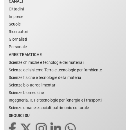
CANALI
Cittadini
Imprese
Scuole
Ricercatori
Giornalisti
Personale
AREE TEMATICHE
Scienze chimiche e tecnologie dei materiali
Scienze del sistema Terra e tecnologie per l'ambiente
Scienze fisiche e tecnologie della materia
Scienze bio-agroalimentari
Scienze biomediche
Ingegneria, ICT e tecnologie per l'energia e i trasporti
Scienze umane e sociali, patrimonio culturale
SEGUICI SU