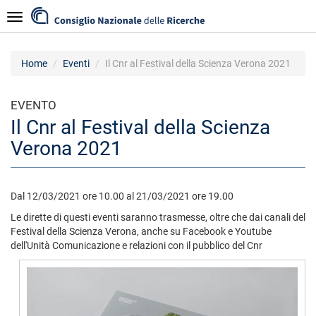
Salta
Navigazione
al
contenuto
principale
Home
Eventi
Il Cnr al Festival della Scienza Verona 2021
EVENTO
Il Cnr al Festival della Scienza
Verona 2021
Dal 12/03/2021 ore 10.00 al 21/03/2021 ore 19.00
Le dirette di questi eventi saranno trasmesse, oltre che dai canali del
Festival della Scienza Verona, anche su Facebook e Youtube
dell'Unità Comunicazione e relazioni con il pubblico del Cnr