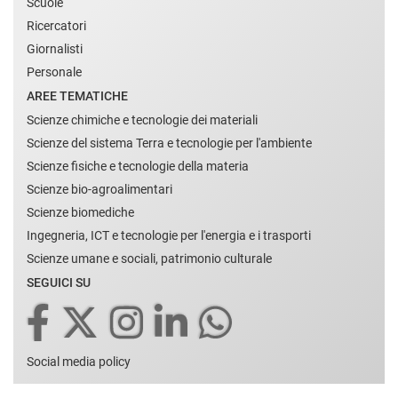
Scuole
Ricercatori
Giornalisti
Personale
AREE TEMATICHE
Scienze chimiche e tecnologie dei materiali
Scienze del sistema Terra e tecnologie per l'ambiente
Scienze fisiche e tecnologie della materia
Scienze bio-agroalimentari
Scienze biomediche
Ingegneria, ICT e tecnologie per l'energia e i trasporti
Scienze umane e sociali, patrimonio culturale
SEGUICI SU
Social media policy