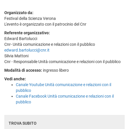
Organizzato da:
Festival della Scienza Verona
L'evento è organizzato con il patrocinio del Cnr
Referente organizzativo:
Edward Bartolucci
Cnr- Unità comunicazione e relazioni con il pubblico
edward.bartolucci@cnr.it
Silvia Mattoni
Cnr - Responsabile Unità comunicazione e relazioni con il pubblico
Modalità di accesso:
ingresso libero
Vedi anche:
Canale Youtube Unità comunicazione e relazioni con il
pubblico
Canale Facebook Unità comunicazione e relazioni con il
pubblico
TROVA SUBITO