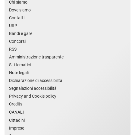
Chi siamo
Dove siamo
Contatti
URP
Bandi e gare
Concorsi
RSS
Amministrazione trasparente
Siti tematici
Note legali
Dichiarazione di accessibilità
Segnalazioni accessibilità
Privacy and Cookie policy
Credits
CANALI
Cittadini
Imprese