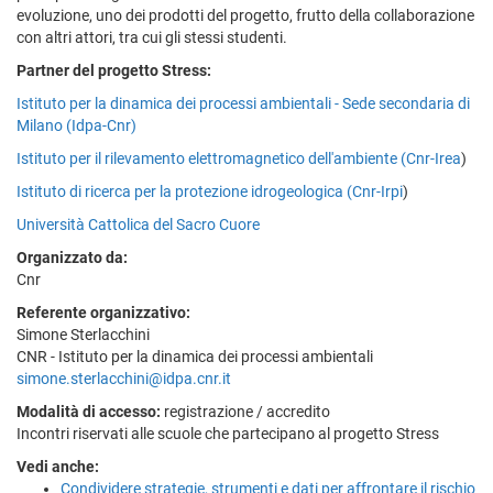
evoluzione, uno dei prodotti del progetto, frutto della collaborazione
con altri attori, tra cui gli stessi studenti.
Partner del progetto Stress:
Istituto per la dinamica dei processi ambientali - Sede secondaria di
Milano (Idpa-Cnr)
Istituto per il rilevamento elettromagnetico dell'ambiente (Cnr-Irea
)
Istituto di ricerca per la protezione idrogeologica (Cnr-Irpi
)
Università Cattolica del Sacro Cuore
Organizzato da:
Cnr
Referente organizzativo:
Simone Sterlacchini
CNR - Istituto per la dinamica dei processi ambientali
simone.sterlacchini@idpa.cnr.it
Modalità di accesso:
registrazione / accredito
Incontri riservati alle scuole che partecipano al progetto Stress
Vedi anche:
Condividere strategie, strumenti e dati per affrontare il rischio