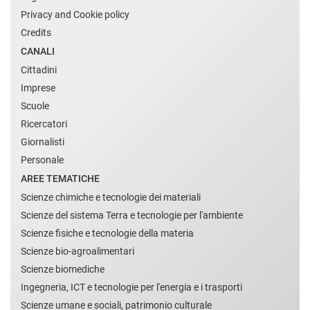
Privacy and Cookie policy
Credits
CANALI
Cittadini
Imprese
Scuole
Ricercatori
Giornalisti
Personale
AREE TEMATICHE
Scienze chimiche e tecnologie dei materiali
Scienze del sistema Terra e tecnologie per l'ambiente
Scienze fisiche e tecnologie della materia
Scienze bio-agroalimentari
Scienze biomediche
Ingegneria, ICT e tecnologie per l'energia e i trasporti
Scienze umane e sociali, patrimonio culturale