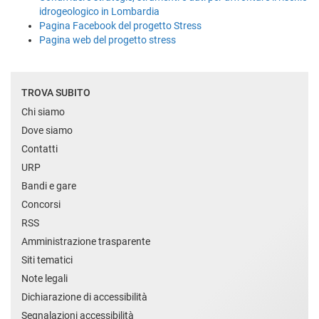
idrogeologico in Lombardia
Pagina Facebook del progetto Stress
Pagina web del progetto stress
TROVA SUBITO
Chi siamo
Dove siamo
Contatti
URP
Bandi e gare
Concorsi
RSS
Amministrazione trasparente
Siti tematici
Note legali
Dichiarazione di accessibilità
Segnalazioni accessibilità