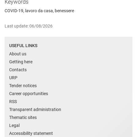
Keywords
COVID-19, lavoro da casa, benessere
Last update: 06/08/2026
USEFUL LINKS
About us
Getting here
Contacts
URP
Tender notices
Career opportunities
RSS
Transparent administration
Thematic sites
Legal
Accessibility statement