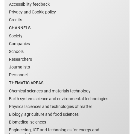
Accessibility feedback
Privacy and Cookie policy
Credits
CHANNELS
Society
Companies
Schools
Researchers
Journalists
Personnel
THEMATIC AREAS
Chemical sciences and materials technology
Earth system science and environmental technologies
Physical sciences and technologies of matter
Biology, agriculture and food sciences
Biomedical sciences
Engineering, ICT and technologies for energy and