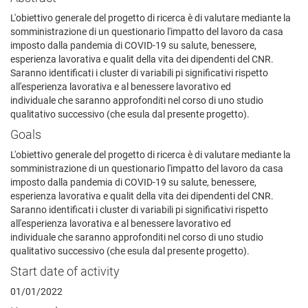
L'obiettivo generale del progetto di ricerca è di valutare mediante la
somministrazione di un questionario l'impatto del lavoro da casa
imposto dalla pandemia di COVID-19 su salute, benessere,
esperienza lavorativa e qualit della vita dei dipendenti del CNR.
Saranno identificati i cluster di variabili pi significativi rispetto
all'esperienza lavorativa e al benessere lavorativo ed
individuale che saranno approfonditi nel corso di uno studio
qualitativo successivo (che esula dal presente progetto).
Goals
L'obiettivo generale del progetto di ricerca è di valutare mediante la
somministrazione di un questionario l'impatto del lavoro da casa
imposto dalla pandemia di COVID-19 su salute, benessere,
esperienza lavorativa e qualit della vita dei dipendenti del CNR.
Saranno identificati i cluster di variabili pi significativi rispetto
all'esperienza lavorativa e al benessere lavorativo ed
individuale che saranno approfonditi nel corso di uno studio
qualitativo successivo (che esula dal presente progetto).
Start date of activity
01/01/2022