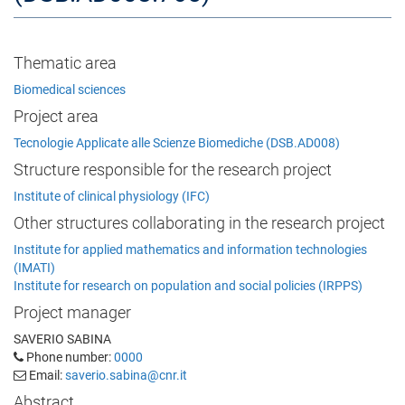
Thematic area
Biomedical sciences
Project area
Tecnologie Applicate alle Scienze Biomediche (DSB.AD008)
Structure responsible for the research project
Institute of clinical physiology (IFC)
Other structures collaborating in the research project
Institute for applied mathematics and information technologies
(IMATI)
Institute for research on population and social policies (IRPPS)
Project manager
SAVERIO SABINA
Phone number:
0000
Email:
saverio.sabina@cnr.it
Abstract