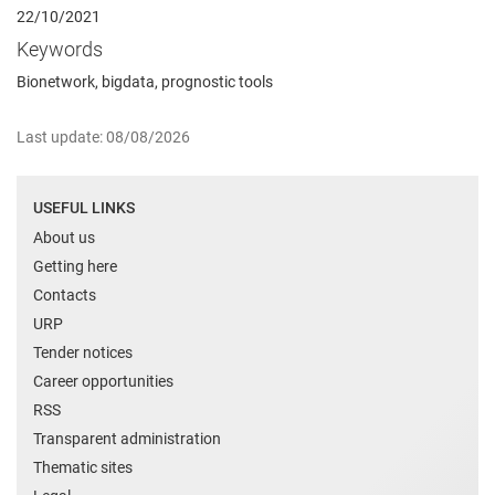
22/10/2021
Keywords
Bionetwork, bigdata, prognostic tools
Last update: 08/08/2026
USEFUL LINKS
About us
Getting here
Contacts
URP
Tender notices
Career opportunities
RSS
Transparent administration
Thematic sites