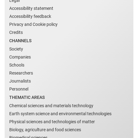
Legal
Accessibility statement
Accessibility feedback
Privacy and Cookie policy
Credits
CHANNELS
Society
Companies
Schools
Researchers
Journalists
Personnel
THEMATIC AREAS
Chemical sciences and materials technology
Earth system science and environmental technologies
Physical sciences and technologies of matter
Biology, agriculture and food sciences
Biomedical sciences