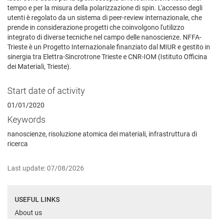
tempo e per la misura della polarizzazione di spin. L'accesso degli
utenti è regolato da un sistema di peer-review internazionale, che
prende in considerazione progetti che coinvolgono l'utilizzo
integrato di diverse tecniche nel campo delle nanoscienze. NFFA-
Trieste è un Progetto Internazionale finanziato dal MIUR e gestito in
sinergia tra Elettra-Sincrotrone Trieste e CNR-IOM (Istituto Officina
dei Materiali, Trieste).
Start date of activity
01/01/2020
Keywords
nanoscienze, risoluzione atomica dei materiali, infrastruttura di
ricerca
Last update: 07/08/2026
USEFUL LINKS
About us