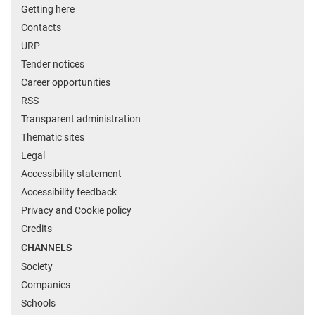
Getting here
Contacts
URP
Tender notices
Career opportunities
RSS
Transparent administration
Thematic sites
Legal
Accessibility statement
Accessibility feedback
Privacy and Cookie policy
Credits
CHANNELS
Society
Companies
Schools