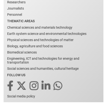
Researchers
Journalists
Personnel
THEMATIC AREAS
Chemical sciences and materials technology
Earth system science and environmental technologies
Physical sciences and technologies of matter
Biology, agriculture and food sciences
Biomedical sciences
Engineering, ICT and technologies for energy and
transportation
Social sciences and humanities, cultural heritage
FOLLOW US
Social media policy