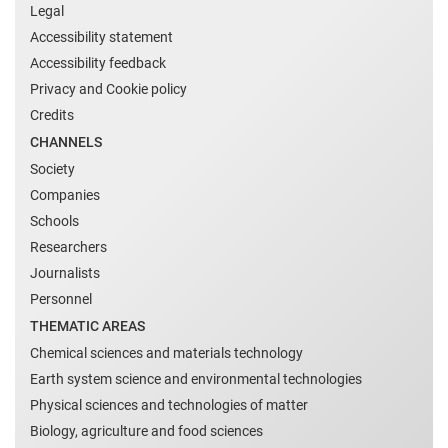
Legal
Accessibility statement
Accessibility feedback
Privacy and Cookie policy
Credits
CHANNELS
Society
Companies
Schools
Researchers
Journalists
Personnel
THEMATIC AREAS
Chemical sciences and materials technology
Earth system science and environmental technologies
Physical sciences and technologies of matter
Biology, agriculture and food sciences