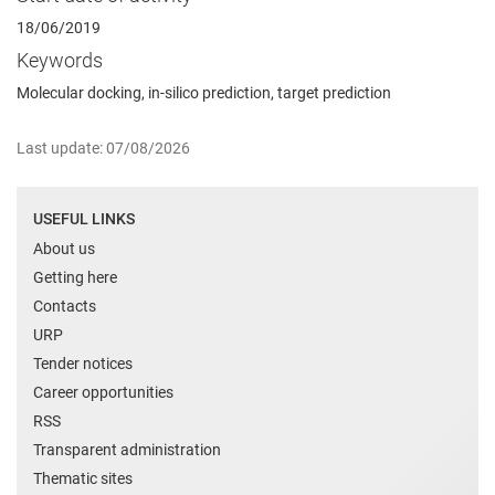
18/06/2019
Keywords
Molecular docking, in-silico prediction, target prediction
Last update: 07/08/2026
USEFUL LINKS
About us
Getting here
Contacts
URP
Tender notices
Career opportunities
RSS
Transparent administration
Thematic sites