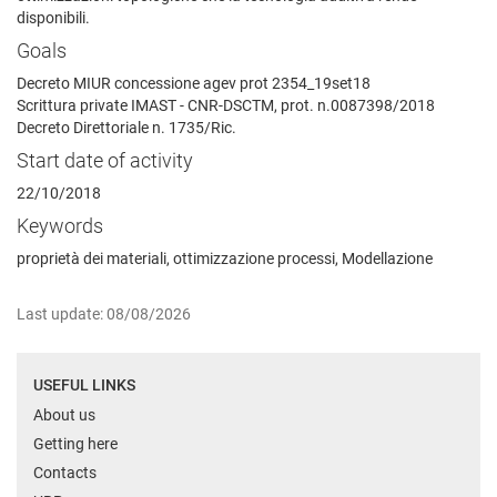
disponibili.
Goals
Decreto MIUR concessione agev prot 2354_19set18
Scrittura private IMAST - CNR-DSCTM, prot. n.0087398/2018
Decreto Direttoriale n. 1735/Ric.
Start date of activity
22/10/2018
Keywords
proprietà dei materiali, ottimizzazione processi, Modellazione
Last update: 08/08/2026
USEFUL LINKS
About us
Getting here
Contacts