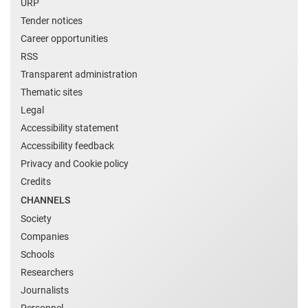
URP
Tender notices
Career opportunities
RSS
Transparent administration
Thematic sites
Legal
Accessibility statement
Accessibility feedback
Privacy and Cookie policy
Credits
CHANNELS
Society
Companies
Schools
Researchers
Journalists