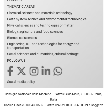
Personnel
THEMATIC AREAS
Chemical sciences and materials technology
Earth system science and environmental technologies
Physical sciences and technologies of matter
Biology, agriculture and food sciences
Biomedical sciences
Engineering, ICT and technologies for energy and
transportation
Social sciences and humanities, cultural heritage
FOLLOW US
Social media policy
Consiglio Nazionale delle Ricerche - Piazzale Aldo Moro, 7 - 00185 Roma,
Italia
Codice Fiscale 80054330586 - Partita IVA 02118311006 - Il Cnr è soggetto