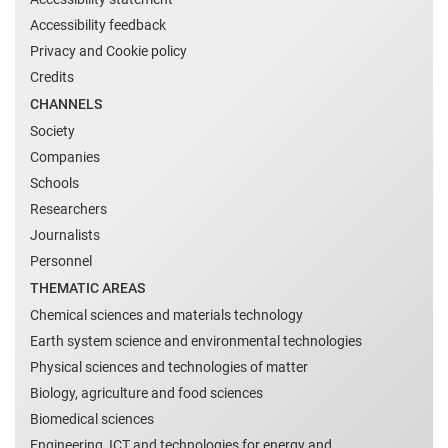
Accessibility feedback
Privacy and Cookie policy
Credits
CHANNELS
Society
Companies
Schools
Researchers
Journalists
Personnel
THEMATIC AREAS
Chemical sciences and materials technology
Earth system science and environmental technologies
Physical sciences and technologies of matter
Biology, agriculture and food sciences
Biomedical sciences
Engineering, ICT and technologies for energy and