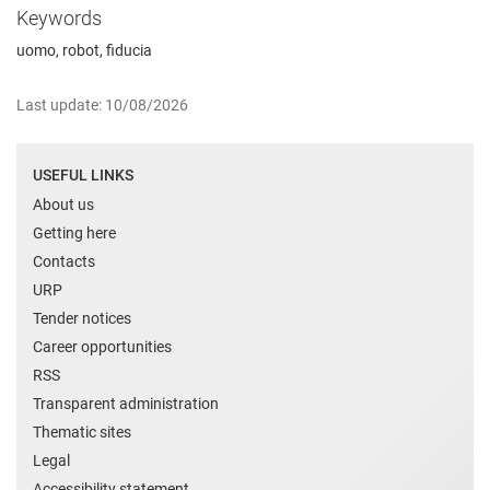
Keywords
uomo, robot, fiducia
Last update: 10/08/2026
USEFUL LINKS
About us
Getting here
Contacts
URP
Tender notices
Career opportunities
RSS
Transparent administration
Thematic sites
Legal
Accessibility statement