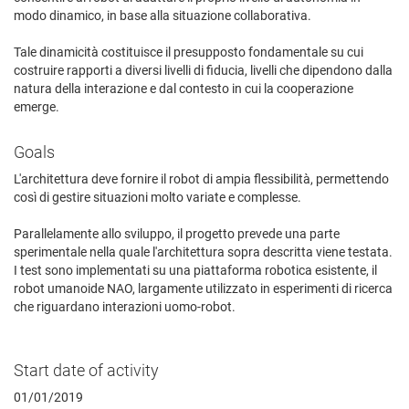
modo dinamico, in base alla situazione collaborativa.
Tale dinamicità costituisce il presupposto fondamentale su cui
costruire rapporti a diversi livelli di fiducia, livelli che dipendono dalla
natura della interazione e dal contesto in cui la cooperazione
emerge.
Goals
L'architettura deve fornire il robot di ampia flessibilità, permettendo
così di gestire situazioni molto variate e complesse.
Parallelamente allo sviluppo, il progetto prevede una parte
sperimentale nella quale l'architettura sopra descritta viene testata.
I test sono implementati su una piattaforma robotica esistente, il
robot umanoide NAO, largamente utilizzato in esperimenti di ricerca
che riguardano interazioni uomo-robot.
Start date of activity
01/01/2019