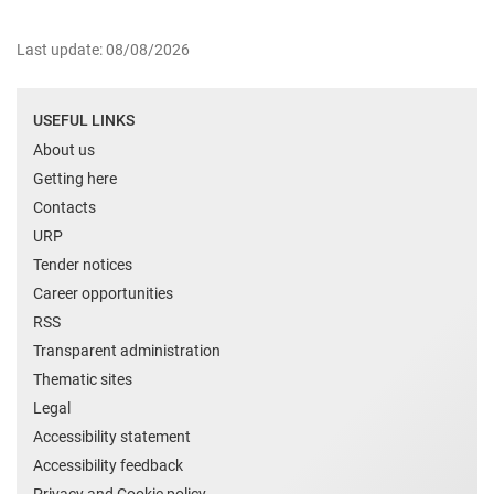
Last update: 08/08/2026
USEFUL LINKS
About us
Getting here
Contacts
URP
Tender notices
Career opportunities
RSS
Transparent administration
Thematic sites
Legal
Accessibility statement
Accessibility feedback