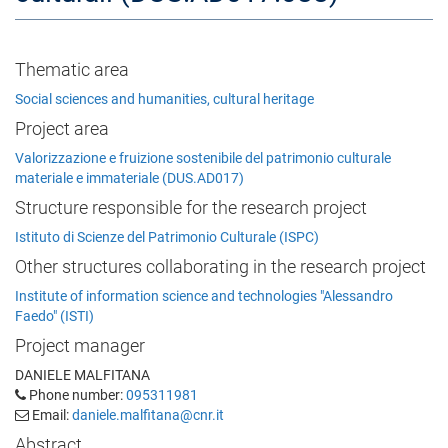
Thematic area
Social sciences and humanities, cultural heritage
Project area
Valorizzazione e fruizione sostenibile del patrimonio culturale
materiale e immateriale (DUS.AD017)
Structure responsible for the research project
Istituto di Scienze del Patrimonio Culturale (ISPC)
Other structures collaborating in the research project
Institute of information science and technologies "Alessandro
Faedo" (ISTI)
Project manager
DANIELE MALFITANA
Phone number:
095311981
Email:
daniele.malfitana@cnr.it
Abstract