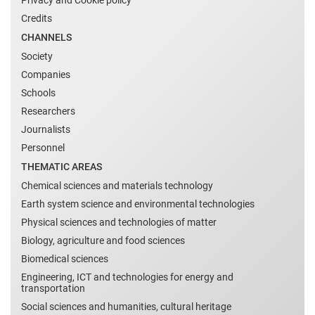
Privacy and Cookie policy
Credits
CHANNELS
Society
Companies
Schools
Researchers
Journalists
Personnel
THEMATIC AREAS
Chemical sciences and materials technology
Earth system science and environmental technologies
Physical sciences and technologies of matter
Biology, agriculture and food sciences
Biomedical sciences
Engineering, ICT and technologies for energy and
transportation
Social sciences and humanities, cultural heritage