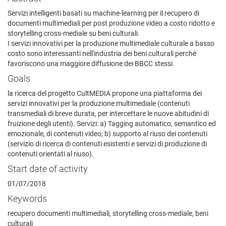
Servizi intelligenti basati su machine-learning per il recupero di
documenti multimediali per post produzione video a costo ridotto e
storytelling cross-mediale su beni culturali.
I servizi innovativi per la produzione multimediale culturale a basso
costo sono interessanti nell'industria dei beni culturali perché
favoriscono una maggiore diffusione dei BBCC stessi.
Goals
la ricerca del progetto CultMEDIA propone una piattaforma dei
servizi innovativi per la produzione multimediale (contenuti
transmediali di breve durata, per intercettare le nuove abitudini di
fruizione degli utenti). Servizi: a) Tagging automatico, semantico ed
emozionale, di contenuti video; b) supporto al riuso dei contenuti
(servizio di ricerca di contenuti esistenti e servizi di produzione di
contenuti orientati al riuso).
Start date of activity
01/07/2018
Keywords
recupero documenti multimediali, storytelling cross-mediale, beni
culturali