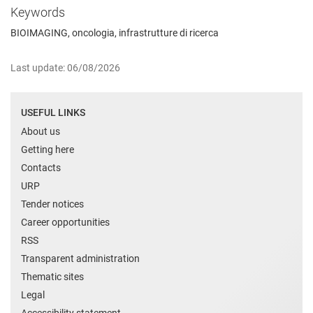
Keywords
BIOIMAGING, oncologia, infrastrutture di ricerca
Last update: 06/08/2026
USEFUL LINKS
About us
Getting here
Contacts
URP
Tender notices
Career opportunities
RSS
Transparent administration
Thematic sites
Legal