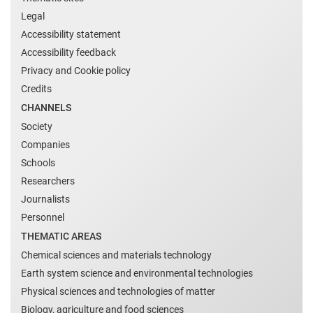
Legal
Accessibility statement
Accessibility feedback
Privacy and Cookie policy
Credits
CHANNELS
Society
Companies
Schools
Researchers
Journalists
Personnel
THEMATIC AREAS
Chemical sciences and materials technology
Earth system science and environmental technologies
Physical sciences and technologies of matter
Biology, agriculture and food sciences