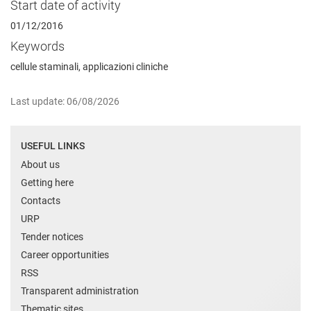
Start date of activity
01/12/2016
Keywords
cellule staminali, applicazioni cliniche
Last update: 06/08/2026
USEFUL LINKS
About us
Getting here
Contacts
URP
Tender notices
Career opportunities
RSS
Transparent administration
Thematic sites