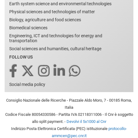
Earth system science and environmental technologies
Physical sciences and technologies of matter
Biology, agriculture and food sciences
Biomedical sciences
Engineering, ICT and technologies for energy and
transportation
Social sciences and humanities, cultural heritage
FOLLOW US
Social media policy
Consiglio Nazionale delle Ricerche - Piazzale Aldo Moro, 7 - 00185 Roma,
Italia
Codice Fiscale 80054330586 - Partita IVA 02118311006 - Il Cnr è soggetto
allo split payment. -
Devolvi il 5x1000 al Cnr
Indirizzo Posta Elettronica Certificata (PEC) istituzionale
protocollo-
ammcen@pec.cnr.it