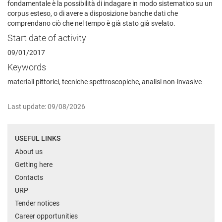
fondamentale è la possibilità di indagare in modo sistematico su un
corpus esteso, o di avere a disposizione banche dati che
comprendano ciò che nel tempo è già stato già svelato.
Start date of activity
09/01/2017
Keywords
materiali pittorici, tecniche spettroscopiche, analisi non-invasive
Last update: 09/08/2026
USEFUL LINKS
About us
Getting here
Contacts
URP
Tender notices
Career opportunities