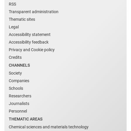
RSS
Transparent administration
Thematic sites
Legal
Accessibility statement
Accessibility feedback
Privacy and Cookie policy
Credits
CHANNELS
Society
Companies
Schools
Researchers
Journalists
Personnel
THEMATIC AREAS
Chemical sciences and materials technology