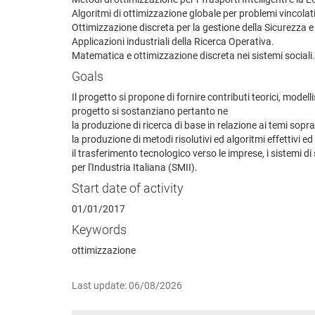
Algoritmi di ottimizzazione globale per problemi vincolati
Ottimizzazione discreta per la gestione della Sicurezza 
Applicazioni industriali della Ricerca Operativa.
Matematica e ottimizzazione discreta nei sistemi sociali.
Goals
Il progetto si propone di fornire contributi teorici, modelli
progetto si sostanziano pertanto ne
la produzione di ricerca di base in relazione ai temi sopra
la produzione di metodi risolutivi ed algoritmi effettivi e
il trasferimento tecnologico verso le imprese, i sistemi d
per l'Industria Italiana (SMII).
Start date of activity
01/01/2017
Keywords
ottimizzazione
Last update: 06/08/2026