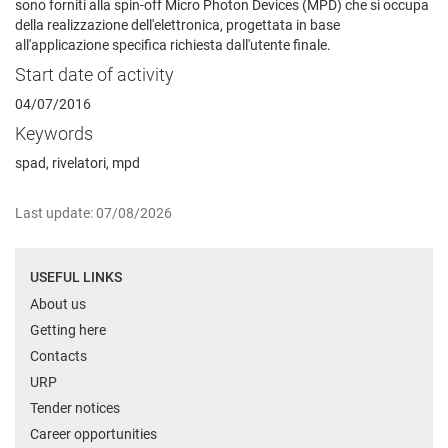
sono forniti alla spin-off Micro Photon Devices (MPD) che si occupa
della realizzazione dell'elettronica, progettata in base
all'applicazione specifica richiesta dall'utente finale.
Start date of activity
04/07/2016
Keywords
spad, rivelatori, mpd
Last update: 07/08/2026
USEFUL LINKS
About us
Getting here
Contacts
URP
Tender notices
Career opportunities