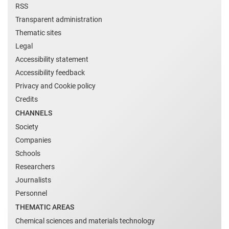
RSS
Transparent administration
Thematic sites
Legal
Accessibility statement
Accessibility feedback
Privacy and Cookie policy
Credits
CHANNELS
Society
Companies
Schools
Researchers
Journalists
Personnel
THEMATIC AREAS
Chemical sciences and materials technology