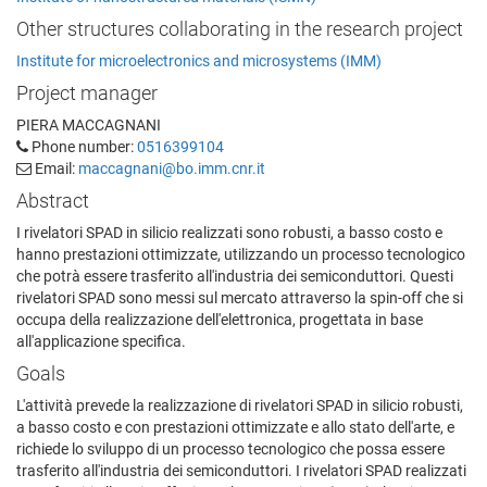
Other structures collaborating in the research project
Institute for microelectronics and microsystems (IMM)
Project manager
PIERA MACCAGNANI
Phone number:
0516399104
Email:
maccagnani@bo.imm.cnr.it
Abstract
I rivelatori SPAD in silicio realizzati sono robusti, a basso costo e
hanno prestazioni ottimizzate, utilizzando un processo tecnologico
che potrà essere trasferito all'industria dei semiconduttori. Questi
rivelatori SPAD sono messi sul mercato attraverso la spin-off che si
occupa della realizzazione dell'elettronica, progettata in base
all'applicazione specifica.
Goals
L'attività prevede la realizzazione di rivelatori SPAD in silicio robusti,
a basso costo e con prestazioni ottimizzate e allo stato dell'arte, e
richiede lo sviluppo di un processo tecnologico che possa essere
trasferito all'industria dei semiconduttori. I rivelatori SPAD realizzati