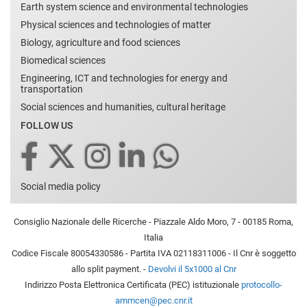
Earth system science and environmental technologies
Physical sciences and technologies of matter
Biology, agriculture and food sciences
Biomedical sciences
Engineering, ICT and technologies for energy and
transportation
Social sciences and humanities, cultural heritage
FOLLOW US
Social media policy
Consiglio Nazionale delle Ricerche - Piazzale Aldo Moro, 7 - 00185 Roma,
Italia
Codice Fiscale 80054330586 - Partita IVA 02118311006 - Il Cnr è soggetto
allo split payment. -
Devolvi il 5x1000 al Cnr
Indirizzo Posta Elettronica Certificata (PEC) istituzionale
protocollo-
ammcen@pec.cnr.it