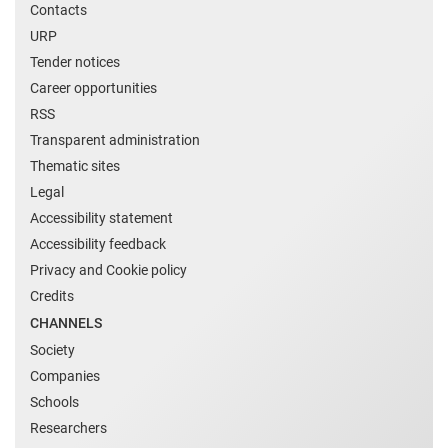
Contacts
URP
Tender notices
Career opportunities
RSS
Transparent administration
Thematic sites
Legal
Accessibility statement
Accessibility feedback
Privacy and Cookie policy
Credits
CHANNELS
Society
Companies
Schools
Researchers