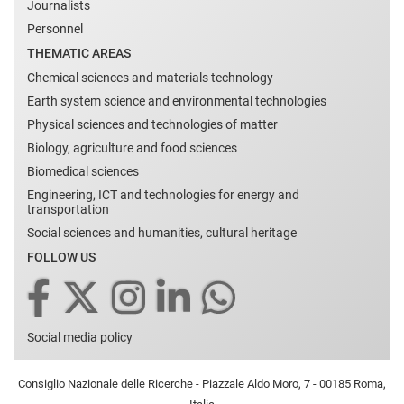
Journalists
Personnel
THEMATIC AREAS
Chemical sciences and materials technology
Earth system science and environmental technologies
Physical sciences and technologies of matter
Biology, agriculture and food sciences
Biomedical sciences
Engineering, ICT and technologies for energy and
transportation
Social sciences and humanities, cultural heritage
FOLLOW US
Social media policy
Consiglio Nazionale delle Ricerche - Piazzale Aldo Moro, 7 - 00185 Roma,