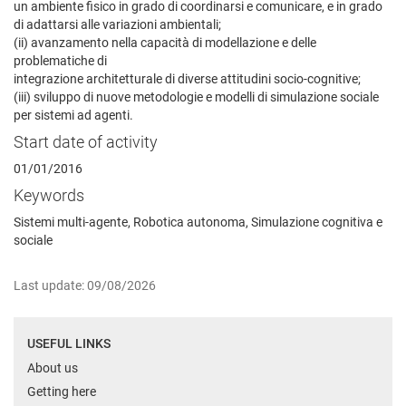
un ambiente fisico in grado di coordinarsi e comunicare, e in grado
di adattarsi alle variazioni ambientali;
(ii) avanzamento nella capacità di modellazione e delle
problematiche di
integrazione architetturale di diverse attitudini socio-cognitive;
(iii) sviluppo di nuove metodologie e modelli di simulazione sociale
per sistemi ad agenti.
Start date of activity
01/01/2016
Keywords
Sistemi multi-agente, Robotica autonoma, Simulazione cognitiva e
sociale
Last update: 09/08/2026
USEFUL LINKS
About us
Getting here