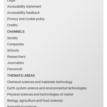
Legal
Accessibility statement
Accessibility feedback
Privacy and Cookie policy
Credits
CHANNELS
Society
Companies
Schools
Researchers
Journalists
Personnel
THEMATIC AREAS
Chemical sciences and materials technology
Earth system science and environmental technologies
Physical sciences and technologies of matter
Biology, agriculture and food sciences
Biomedical sciences