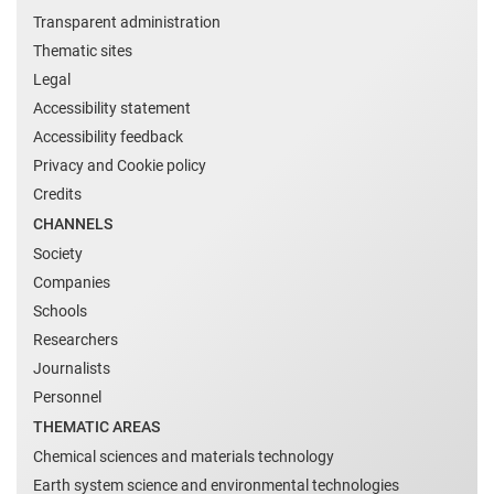
Transparent administration
Thematic sites
Legal
Accessibility statement
Accessibility feedback
Privacy and Cookie policy
Credits
CHANNELS
Society
Companies
Schools
Researchers
Journalists
Personnel
THEMATIC AREAS
Chemical sciences and materials technology
Earth system science and environmental technologies