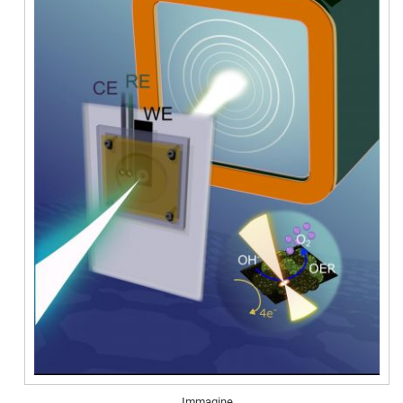
Immagine