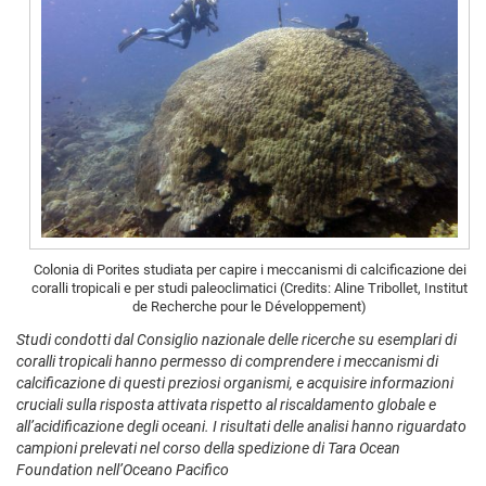
Colonia di Porites studiata per capire i meccanismi di calcificazione dei
coralli tropicali e per studi paleoclimatici (Credits: Aline Tribollet, Institut
de Recherche pour le Développement)
Studi condotti dal Consiglio nazionale delle ricerche su esemplari di
coralli tropicali hanno permesso di comprendere i meccanismi di
calcificazione di questi preziosi organismi, e acquisire informazioni
cruciali sulla risposta attivata rispetto al riscaldamento globale e
all’acidificazione degli oceani. I risultati delle analisi hanno riguardato
campioni prelevati nel corso della spedizione di Tara Ocean
Foundation nell’Oceano Pacifico