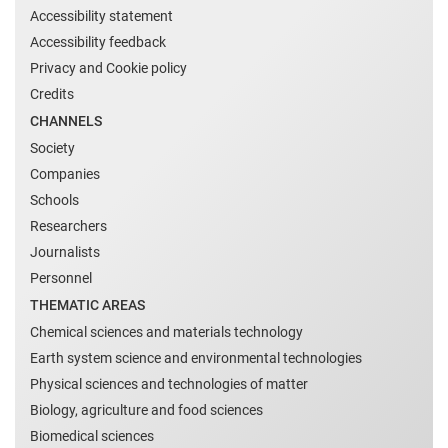
Accessibility statement
Accessibility feedback
Privacy and Cookie policy
Credits
CHANNELS
Society
Companies
Schools
Researchers
Journalists
Personnel
THEMATIC AREAS
Chemical sciences and materials technology
Earth system science and environmental technologies
Physical sciences and technologies of matter
Biology, agriculture and food sciences
Biomedical sciences